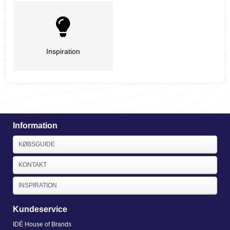
Inspiration
Information
KØBSGUIDE
KONTAKT
INSPIRATION
Kundeservice
IDÉ House of Brands